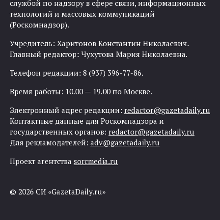
службой по надзору в сфере связи, информационных
технологий и массовых коммуникаций
(Роскомнадзор).
Учредитель: Харитонов Константин Николаевич.
Главный редактор: Чухутова Мария Николаевна.
Телефон редакции: 8 (937) 396-77-86.
Время работы: 10.00 — 19.00 по Москве.
Электронный адрес редакции:
redactor@gazetadaily.ru
Контактные данные для Роскомнадзора и
государственных органов:
redactor@gazetadaily.ru
Для рекламодателей:
adv@gazetadaily.ru
Проект агентства
sorcmedia.ru
© 2026 СИ «GazetaDaily.ru»