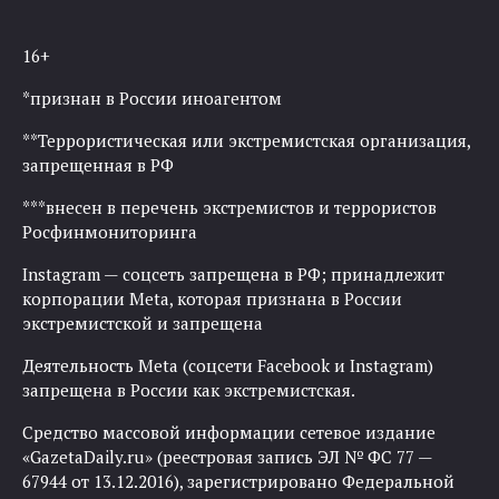
16+
*признан в России иноагентом
**Террористическая или экстремистская организация,
запрещенная в РФ
***внесен в перечень экстремистов и террористов
Росфинмониторинга
Instagram — соцсеть запрещена в РФ; принадлежит
корпорации Meta, которая признана в России
экстремистской и запрещена
Деятельность Meta (соцсети Facebook и Instagram)
запрещена в России как экстремистская.
Средство массовой информации сетевое издание
«GazetaDaily.ru» (реестровая запись ЭЛ № ФС 77 —
67944 от 13.12.2016), зарегистрировано Федеральной