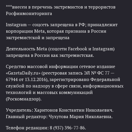
***внесен в перечень экстремистов и террористов
Росфинмониторинга
Instagram — соцсеть запрещена в РФ; принадлежит
корпорации Meta, которая признана в России
экстремистской и запрещена
Деятельность Meta (соцсети Facebook и Instagram)
запрещена в России как экстремистская.
Средство массовой информации сетевое издание
«GazetaDaily.ru» (реестровая запись ЭЛ № ФС 77 —
67944 от 13.12.2016), зарегистрировано Федеральной
службой по надзору в сфере связи, информационных
технологий и массовых коммуникаций
(Роскомнадзор).
Учредитель: Харитонов Константин Николаевич.
Главный редактор: Чухутова Мария Николаевна.
Телефон редакции: 8 (937) 396-77-86.