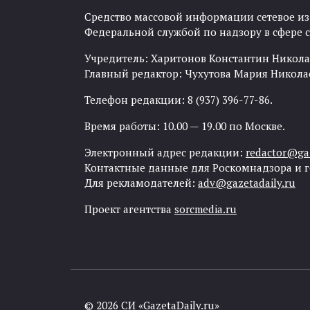
Средство массовой информации сетевое изда
Федеральной службой по надзору в сфере
Учредитель: Харитонов Константин Никола
Главный редактор: Чухутова Мария Никола
Телефон редакции: 8 (937) 396-77-86.
Время работы: 10.00 — 19.00 по Москве.
Электронный адрес редакции:
redactor@gaz
Контактные данные для Роскомнадзора и 
Для рекламодателей:
adv@gazetadaily.ru
Проект агентства
sorcmedia.ru
© 2026 СИ «GazetaDaily.ru»