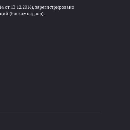
 от 13.12.2016), зарегистрировано
ций (Роскомнадзор).