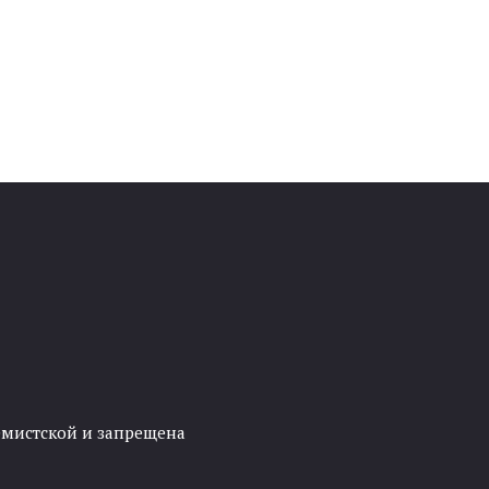
ремистской и запрещена