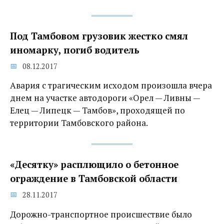
Под Тамбовом грузовик жестко смял
иномарку, погиб водитель
08.12.2017
Авария с трагическим исходом произошла вчера
днем на участке автодороги «Орел — Ливны —
Елец — Липецк — Тамбов», проходящей по
территории Тамбовского района.
«Десятку» расплющило о бетонное
ограждение‍ в Тамбовской области
28.11.2017
Дорожно-транспортное происшествие было