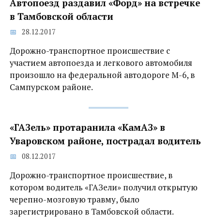
Автопоезд‍ раздавил «Форд» на встречке
в Тамбовской области
28.12.2017
Дорожно-транспортное происшествие с
участием автопоезда и легкового автомобиля
произошло на федеральной автодороге М-6, в
Сампурском районе.
«ГАЗель» протаранила «КамАЗ» в
Уваровском районе, пострадал водитель
08.12.2017
Дорожно-транспортное происшествие, в
котором водитель «ГАЗели» получил открытую
черепно-мозговую травму, было
зарегистрировано в Тамбовской области.