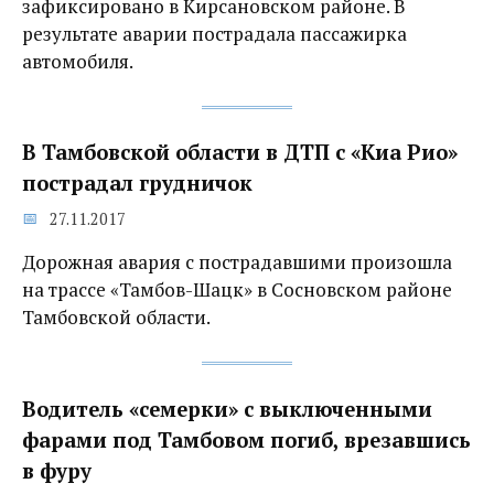
зафиксировано в Кирсановском районе. В
результате аварии пострадала пассажирка
автомобиля.
В Тамбовской области в ДТП с «Киа Рио»
пострадал грудничок
27.11.2017
Дорожная авария с пострадавшими произошла
на трассе «Тамбов-Шацк» в Сосновском районе
Тамбовской области.
Водитель «семерки» с выключенными
фарами под Тамбовом погиб, врезавшись
в фуру