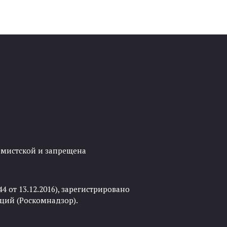
ремистской и запрещена
 от 13.12.2016), зарегистрировано
ций (Роскомнадзор).