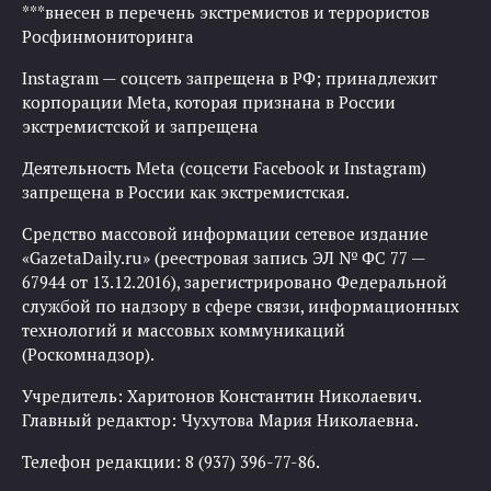
***внесен в перечень экстремистов и террористов
Росфинмониторинга
Instagram — соцсеть запрещена в РФ; принадлежит
корпорации Meta, которая признана в России
экстремистской и запрещена
Деятельность Meta (соцсети Facebook и Instagram)
запрещена в России как экстремистская.
Средство массовой информации сетевое издание
«GazetaDaily.ru» (реестровая запись ЭЛ № ФС 77 —
67944 от 13.12.2016), зарегистрировано Федеральной
службой по надзору в сфере связи, информационных
технологий и массовых коммуникаций
(Роскомнадзор).
Учредитель: Харитонов Константин Николаевич.
Главный редактор: Чухутова Мария Николаевна.
Телефон редакции: 8 (937) 396-77-86.