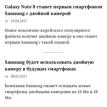
Galaxy Note 8 станет первым смартфоном
Samsung с двойной камерой
19.04.2017
Новое поколение корейского популярного
фаблета получит двойную камеру и оно станет
первым Samsung с такой опцией.
Samsung будет использовать двойную
камеру в будущих смартфонах
08.03.2017
Компания Samsung сможет оснащать новые
смартфоны двойными камерами на 16 Мп и 28
Мп.