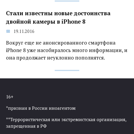
Стали известны новые достоинства
двойной камеры в iPhone 8
19.11.2016
Вокруг еще не анонсированного смартфона
iPhone 8 уже насобиралось много информации, и
она продолжает неуклонно пополнятся.
16+
*признан в России иноагентом
**Террористическая или экстремистская организация,
запрещенная в РФ