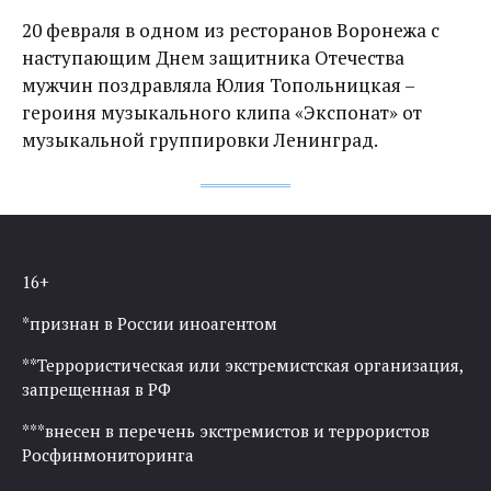
20 февраля в одном из ресторанов Воронежа с
наступающим Днем защитника Отечества
мужчин поздравляла Юлия Топольницкая –
героиня музыкального клипа «Экспонат» от
музыкальной группировки Ленинград.
16+
*признан в России иноагентом
**Террористическая или экстремистская организация,
запрещенная в РФ
***внесен в перечень экстремистов и террористов
Росфинмониторинга