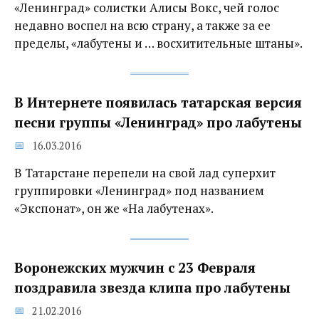
«Ленинград» солистки Алисы Вокс, чей голос
недавно воспел на всю страну, а также за ее
пределы, «лабутены и … восхитительные штаны».
В Интернете появилась татарская версия
песни группы «Ленинград» про лабутены
16.03.2016
В Татарстане перепели на свой лад суперхит
группировки «Ленинград» под названием
«Экспонат», он же «На лабутенах».
Воронежских мужчин с 23 Февраля
поздравила звезда клипа про лабутены
21.02.2016