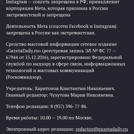
Instagram — соцсеть запрещена в РФ; принадлежит
корпорации Meta, которая признана в России
экстремистской и запрещена
Деятельность Meta (соцсети Facebook и Instagram)
запрещена в России как экстремистская.
Средство массовой информации сетевое издание
«GazetaDaily.ru» (реестровая запись ЭЛ № ФС 77 —
67944 от 13.12.2016), зарегистрировано Федеральной
службой по надзору в сфере связи, информационных
технологий и массовых коммуникаций
(Роскомнадзор).
Учредитель: Харитонов Константин Николаевич.
Главный редактор: Чухутова Мария Николаевна.
Телефон редакции: 8 (937) 396-77-86.
Время работы: 10.00 — 19.00 по Москве.
Электронный адрес редакции:
redactor@gazetadaily.ru