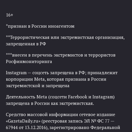
16+
*признан в России иноагентом
**Террористическая или экстремистская организация,
запрещенная в РФ
***внесен в перечень экстремистов и террористов
Росфинмониторинга
Instagram — соцсеть запрещена в РФ; принадлежит
корпорации Meta, которая признана в России
экстремистской и запрещена
Деятельность Meta (соцсети Facebook и Instagram)
запрещена в России как экстремистская.
Средство массовой информации сетевое издание
«GazetaDaily.ru» (реестровая запись ЭЛ № ФС 77 —
67944 от 13.12.2016), зарегистрировано Федеральной