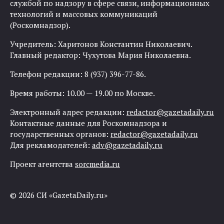
службой по надзору в сфере связи, информационных
технологий и массовых коммуникаций
(Роскомнадзор).
Учредитель: Харитонов Константин Николаевич.
Главный редактор: Чухутова Мария Николаевна.
Телефон редакции: 8 (937) 396-77-86.
Время работы: 10.00 — 19.00 по Москве.
Электронный адрес редакции:
redactor@gazetadaily.ru
Контактные данные для Роскомнадзора и
государственных органов:
redactor@gazetadaily.ru
Для рекламодателей:
adv@gazetadaily.ru
Проект агентства
sorcmedia.ru
© 2026 СИ «GazetaDaily.ru»