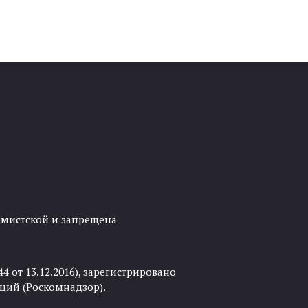
ремистской и запрещена
 от 13.12.2016), зарегистрировано
ций (Роскомнадзор).