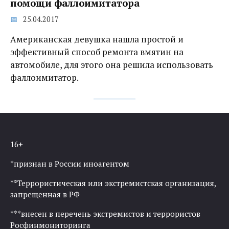
помощи фаллоимитатора
25.04.2017
Американская девушка нашла простой и
эффективный способ ремонта вмятин на
автомобиле, для этого она решила использовать
фаллоимитатор.
16+
*признан в России иноагентом
**Террористическая или экстремистская организация,
запрещенная в РФ
***внесен в перечень экстремистов и террористов
Росфинмониторинга