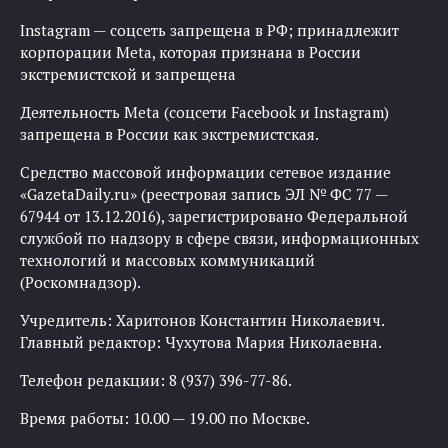
Instagram — соцсеть запрещена в РФ; принадлежит
корпорации Meta, которая признана в России
экстремистской и запрещена
Деятельность Meta (соцсети Facebook и Instagram)
запрещена в России как экстремистская.
Средство массовой информации сетевое издание
«GazetaDaily.ru» (реестровая запись ЭЛ № ФС 77 —
67944 от 13.12.2016), зарегистрировано Федеральной
службой по надзору в сфере связи, информационных
технологий и массовых коммуникаций
(Роскомнадзор).
Учредитель: Харитонов Константин Николаевич.
Главный редактор: Чухутова Мария Николаевна.
Телефон редакции: 8 (937) 396-77-86.
Время работы: 10.00 — 19.00 по Москве.