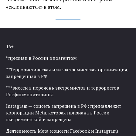
«склеиваются» в атом.
16+
*признан в России иноагентом
**Террористическая или экстремистская организация,
запрещенная в РФ
***внесен в перечень экстремистов и террористов
Росфинмониторинга
Instagram — соцсеть запрещена в РФ; принадлежит
корпорации Meta, которая признана в России
экстремистской и запрещена
Деятельность Meta (соцсети Facebook и Instagram)