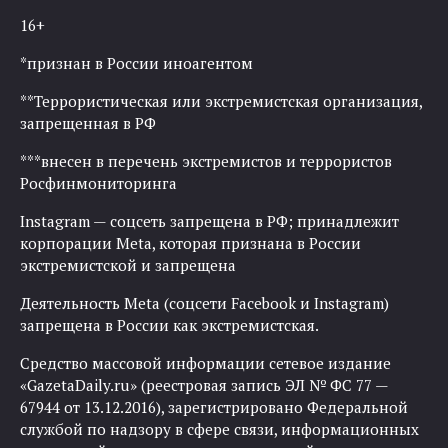
16+
*признан в России иноагентом
**Террористическая или экстремистская организация,
запрещенная в РФ
***внесен в перечень экстремистов и террористов
Росфинмониторинга
Instagram — соцсеть запрещена в РФ; принадлежит
корпорации Meta, которая признана в России
экстремистской и запрещена
Деятельность Meta (соцсети Facebook и Instagram)
запрещена в России как экстремистская.
Средство массовой информации сетевое издание
«GazetaDaily.ru» (реестровая запись ЭЛ № ФС 77 —
67944 от 13.12.2016), зарегистрировано Федеральной
службой по надзору в сфере связи, информационных