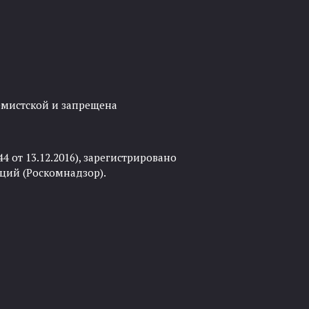
ремистской и запрещена
 от 13.12.2016), зарегистрировано
ций (Роскомнадзор).