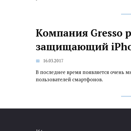
Компания Gresso р
защищающий iPho
16.03.2017
В последнее время появляется очень 
пользователей смартфонов.