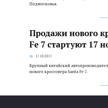
Подмосковья.
Продажи нового кр
Fe 7 стартуют 17 
17.10.2017
Крупный китайский автопроизводитель
нового кроссовера Santa Fe 7.