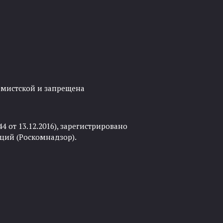
ремистской и запрещена
 от 13.12.2016), зарегистрировано
ций (Роскомнадзор).