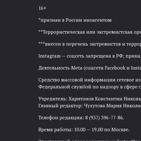
16+
*признан в России иноагентом
**Террористическая или экстремистская ор
***внесен в перечень экстремистов и тер
Instagram — соцсеть запрещена в РФ; прин
Деятельность Meta (соцсети Facebook и Inst
Средство массовой информации сетевое изда
Федеральной службой по надзору в сфере
Учредитель: Харитонов Константин Никола
Главный редактор: Чухутова Мария Никола
Телефон редакции: 8 (937) 396-77-86.
Время работы: 10.00 — 19.00 по Москве.