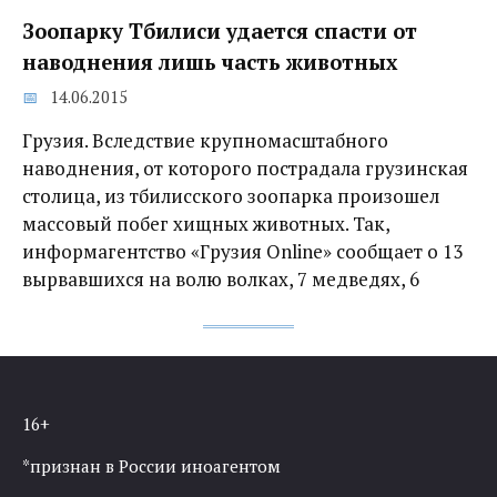
Зоопарку Тбилиси удается спасти от
наводнения лишь часть животных
14.06.2015
Грузия. Вследствие крупномасштабного
наводнения, от которого пострадала грузинская
столица, из тбилисского зоопарка произошел
массовый побег хищных животных. Так,
информагентство «Грузия Online» сообщает о 13
вырвавшихся на волю волках, 7 медведях, 6
16+
*признан в России иноагентом