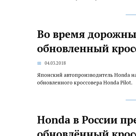
Во время дорожны
обновленный кросс
04.03.2018
Японский автопроизводитель Honda н
обновленного кроссовера Honda Pilot.
Honda в России пр
обновлённый кросс