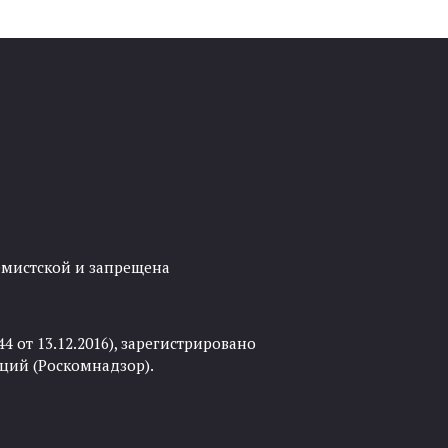
ремистской и запрещена
 от 13.12.2016), зарегистрировано
ций (Роскомнадзор).