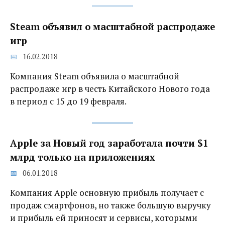
Steam объявил о масштабной распродаже
игр
16.02.2018
Компания Steam объявила о масштабной
распродаже игр в честь Китайского Нового года
в период с 15 до 19 февраля.
Apple за Новый год заработала почти $1
млрд только на приложениях
06.01.2018
Компания Apple основную прибыль получает с
продаж смартфонов, но также большую выручку
и прибыль ей приносят и сервисы, которыми