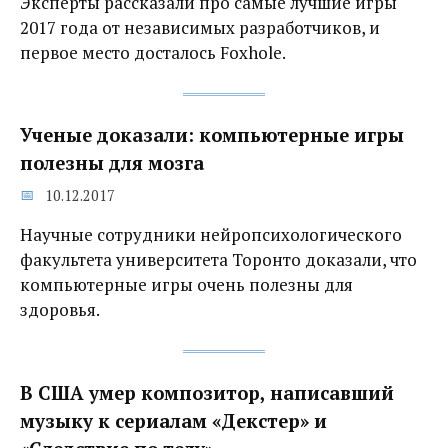
Эксперты рассказали про самые лучшие игры
2017 года от независимых разработчиков, и
первое место досталось Foxhole.
Ученые доказали: компьютерные игры
полезны для мозга
10.12.2017
Научные сотрудники нейропсихологического
факультета университета Торонто доказали, что
компьютерные игры очень полезны для
здоровья.
В США умер композитор, написавший
музыку к сериалам «Декстер» и