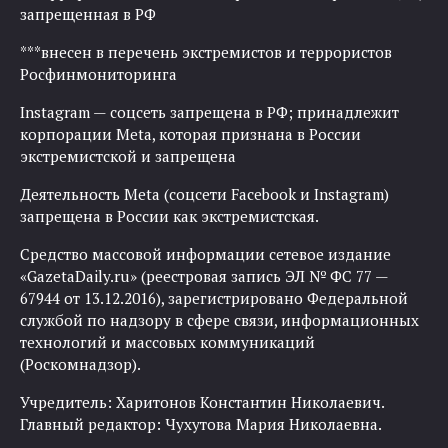
запрещенная в РФ
***внесен в перечень экстремистов и террористов
Росфинмониторинга
Instagram — соцсеть запрещена в РФ; принадлежит
корпорации Meta, которая признана в России
экстремистской и запрещена
Деятельность Meta (соцсети Facebook и Instagram)
запрещена в России как экстремистская.
Средство массовой информации сетевое издание
«GazetaDaily.ru» (реестровая запись ЭЛ № ФС 77 —
67944 от 13.12.2016), зарегистрировано Федеральной
службой по надзору в сфере связи, информационных
технологий и массовых коммуникаций
(Роскомнадзор).
Учредитель: Харитонов Константин Николаевич.
Главный редактор: Чухутова Мария Николаевна.