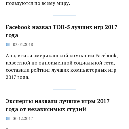
пользуются по всему миру.
Facebook назвал ТОП-5 лучших игр 2017
года
03.01.2018
Аналитики американской компании Facebook,
известной по одноименной социальной сети,
составили рейтинг лучших компьютерных игр
2017 года.
Эксперты назвали лучшие игры 2017
года от независимых студий
30.12.2017