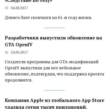
«Следствие по телу»
04.08.2017
Дэниел Лихт скончался на 61-м году жизни.
Разработчики выпустили обновление на
GTA OpenIV
24.06.2017
Создатели программы для GTA-модификаций
OpenIV выпустили для нее небольшое
обновление, подтвердив, что поддержка проекта
продолжится.
Компания Apple из глобального App Store
удалила сотни тысяч приложений.