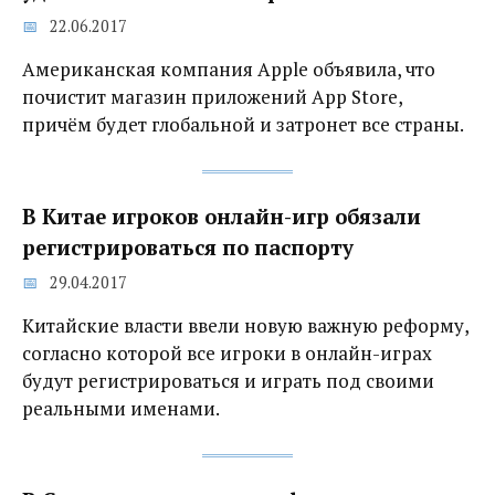
22.06.2017
Американская компания Apple объявила, что
почистит магазин приложений App Store,
причём будет глобальной и затронет все страны.
В Китае игроков онлайн-игр обязали
регистрироваться по паспорту‍
29.04.2017
Китайские власти ввели новую важную реформу,
согласно которой все игроки в онлайн-играх
будут регистрироваться и играть под своими
реальными именами.