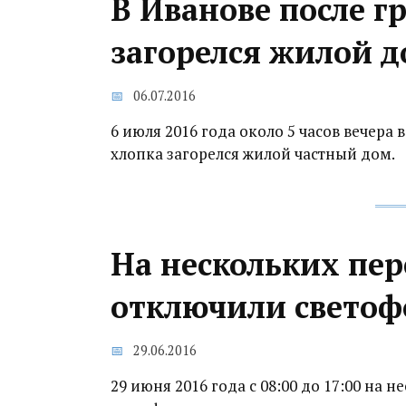
В Иванове после г
загорелся жилой 
06.07.2016
6 июля 2016 года около 5 часов вечера
хлопка загорелся жилой частный дом.
На нескольких пер
отключили свето
29.06.2016
29 июня 2016 года с 08:00 до 17:00 на