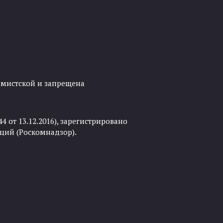
ремистской и запрещена
 от 13.12.2016), зарегистрировано
ций (Роскомнадзор).