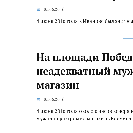
05.06.2016
4 июня 2016 года в Иванове был застр
На площади Побед
неадекватный му
магазин
05.06.2016
4 июня 2016 года около 6 часов вечер
мужчина разгромил магазин «Косметич