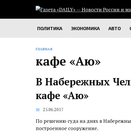
Перейти
к
содержанию
ПОЛИТИКА
ЭКОНОМИКА
АВТО
ГЛАВНАЯ
кафе «Аю»
В Набережных Чел
кафе «Аю»
25.06.2017
По решению суда на днях в Набережны
построенное сооружение.