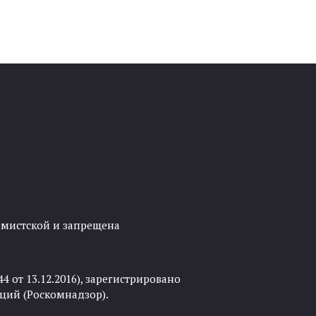
ремистской и запрещена
 от 13.12.2016), зарегистрировано
ций (Роскомнадзор).