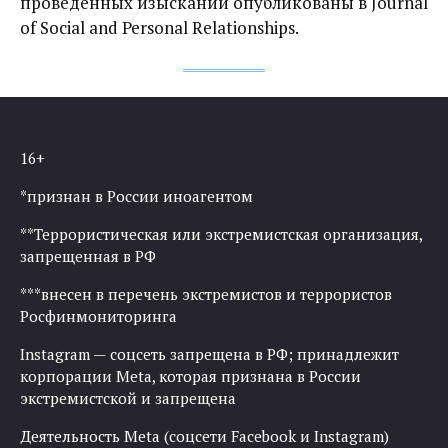
проведенных изысканий опубликованы в Journal
of Social and Personal Relationships.
16+
*признан в России иноагентом
**Террористическая или экстремистская организация,
запрещенная в РФ
***внесен в перечень экстремистов и террористов
Росфинмониторинга
Instagram — соцсеть запрещена в РФ; принадлежит
корпорации Meta, которая признана в России
экстремистской и запрещена
Деятельность Meta (соцсети Facebook и Instagram)