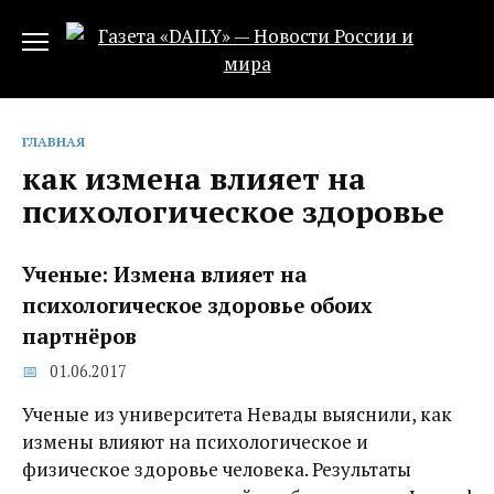
Перейти
к
содержанию
ГЛАВНАЯ
как измена влияет на
психологическое здоровье
Ученые: Измена влияет на
психологическое здоровье обоих
партнёров
01.06.2017
Ученые из университета Невады выяснили, как
измены влияют на психологическое и
физическое здоровье человека. Результаты