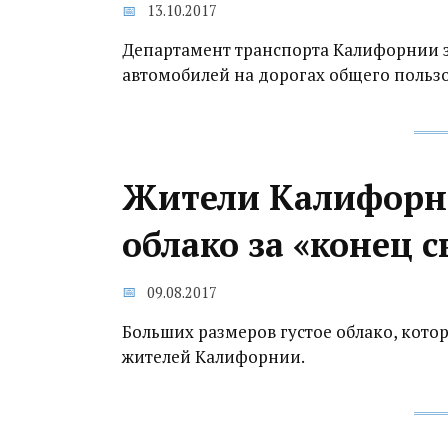
13.10.2017
Департамент транспорта Калифорнии 
автомобилей на дорогах общего пользо
Жители Калифорн
облако за «конец с
09.08.2017
Больших размеров густое облако, котор
жителей Калифорнии.