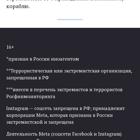
кораблю.
16+
*признан в России иноагентом
**Террористическая или экстремистская организация,
запрещенная в РФ
***внесен в перечень экстремистов и террористов
Росфинмониторинга
Instagram — соцсеть запрещена в РФ; принадлежит
корпорации Meta, которая признана в России
экстремистской и запрещена
Деятельность Meta (соцсети Facebook и Instagram)