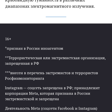
диапазонах электромагнитного излучения.
16+
*признан в России иноагентом
**Террористическая или экстремистская организация,
запрещенная в РФ
***внесен в перечень экстремистов и террористов
Росфинмониторинга
Instagram — соцсеть запрещена в РФ; принадлежит
корпорации Meta, которая признана в России
экстремистской и запрещена
Деятельность Meta (соцсети Facebook и Instagram)