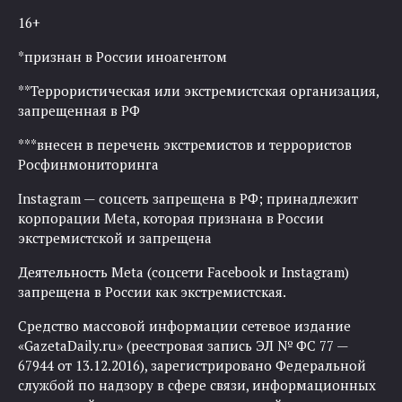
16+
*признан в России иноагентом
**Террористическая или экстремистская организация,
запрещенная в РФ
***внесен в перечень экстремистов и террористов
Росфинмониторинга
Instagram — соцсеть запрещена в РФ; принадлежит
корпорации Meta, которая признана в России
экстремистской и запрещена
Деятельность Meta (соцсети Facebook и Instagram)
запрещена в России как экстремистская.
Средство массовой информации сетевое издание
«GazetaDaily.ru» (реестровая запись ЭЛ № ФС 77 —
67944 от 13.12.2016), зарегистрировано Федеральной
службой по надзору в сфере связи, информационных