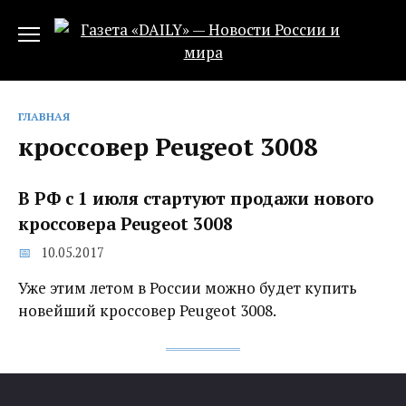
Перейти
к
содержанию
ГЛАВНАЯ
кроссовер Peugeot 3008
В РФ с 1 июля стартуют продажи нового
кроссовера Peugeot 3008
10.05.2017
Уже этим летом в России можно будет купить
новейший кроссовер Peugeot 3008.