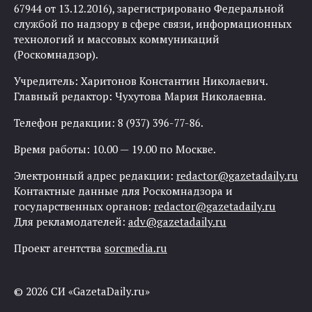
67944 от 13.12.2016), зарегистрировано Федеральной
службой по надзору в сфере связи, информационных
технологий и массовых коммуникаций
(Роскомнадзор).
Учредитель: Харитонов Константин Николаевич.
Главный редактор: Чухутова Мария Николаевна.
Телефон редакции: 8 (937) 396-77-86.
Время работы: 10.00 — 19.00 по Москве.
Электронный адрес редакции:
redactor@gazetadaily.ru
Контактные данные для Роскомнадзора и
государственных органов:
redactor@gazetadaily.ru
Для рекламодателей:
adv@gazetadaily.ru
Проект агентства
sorcmedia.ru
© 2026 СИ «GazetaDaily.ru»