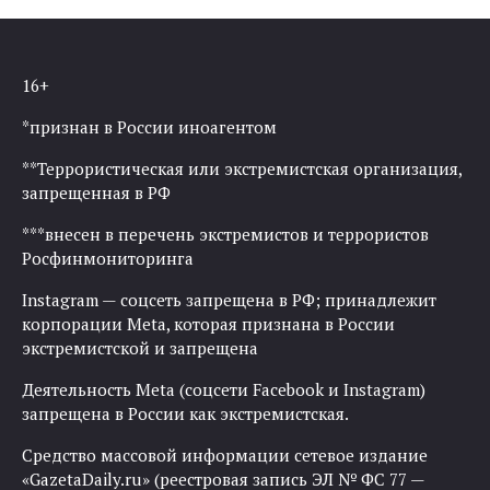
16+
*признан в России иноагентом
**Террористическая или экстремистская организация,
запрещенная в РФ
***внесен в перечень экстремистов и террористов
Росфинмониторинга
Instagram — соцсеть запрещена в РФ; принадлежит
корпорации Meta, которая признана в России
экстремистской и запрещена
Деятельность Meta (соцсети Facebook и Instagram)
запрещена в России как экстремистская.
Средство массовой информации сетевое издание
«GazetaDaily.ru» (реестровая запись ЭЛ № ФС 77 —