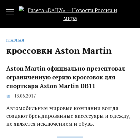
Перейти
к
содержанию
ГЛАВНАЯ
кроссовки Aston Martin
Aston Martin официально презентовал
ограниченную серию кроссовок для
спорткара Aston Martin DB11
13.06.2017
Автомобильные мировые компании всегда
создают брендированные аксессуары и одежду,
не является исключением и обувь.