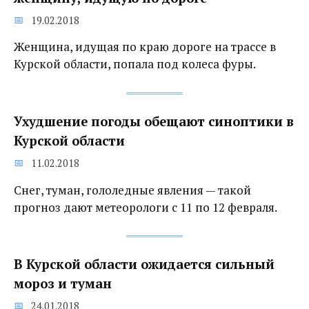
19.02.2018
Женщина, идущая по краю дороге на трассе в
Курской области, попала под колеса фуры.
Ухудшение погоды обещают синоптики в
Курской области
11.02.2018
Снег, туман, гололедные явления — такой
прогноз дают метеорологи с 11 по 12 февраля.
В Курской области ожидается сильный
мороз и туман
24.01.2018