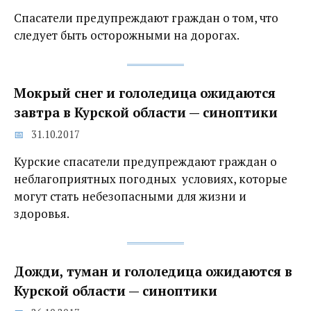
Спасатели предупреждают граждан о том, что
следует быть осторожными на дорогах.
Мокрый снег и гололедица ожидаются
завтра в Курской области — синоптики
31.10.2017
Курские спасатели предупреждают граждан о
неблагоприятных погодных условиях, которые
могут стать небезопасными для жизни и
здоровья.
Дожди, туман и гололедица‍ ожидаются в
Курской области — синоптики