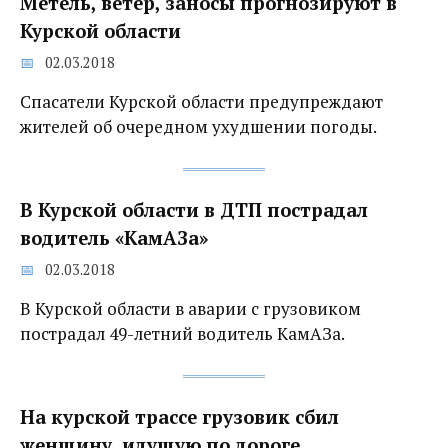
Метель, ветер, заносы прогнозируют в
Курской области
02.03.2018
Спасатели Курской области предупреждают
жителей об очередном ухудшении погоды.
В Курской области в ДТП пострадал
водитель «КамАЗа»
02.03.2018
В Курской области в аварии с грузовиком
пострадал 49-летний водитель КамАЗа.
На курской трассе грузовик сбил
женщину, идущую по дороге