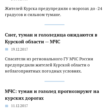
Жителей Курска предупредили о морозах до -24
градусов и сильном тумане.
Снег, туман и гололедица ожидаются в
Курской области — МЧС
19.12.2017
Спасатели из регионального ГУ МЧС России
предупредили жителей Курской области о
неблагоприятных погодных условиях.
МЧС: туман и гололед прогнозируют на
курских дорогах
11.12.2017