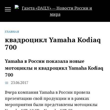
Перейти
к
содержанию
ГЛАВНАЯ
квадроцикл Yamaha Kodiaq
700
Yamaha в России показала новые
мотоциклы и квадроцикл Yamaha Kodiaq
700
23.06.2017
Вчера компания Yamaha в России провела
презентацию свой продукции и в рамках
мероприятия были представлены мотоциклы