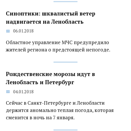
Синоптики: шквалистый ветер
надвигается на Ленобласть
06.01.2018
Областное управление МЧС предупредило
жителей региона о предстоящей непогоде.
Рождественские морозы идут в
Ленобласть и Петербург
04.01.2018
Сейчас в Санкт-Петербурге и Ленобласти
держится аномально теплая погода, которая
сменится в ночь на 7 января.