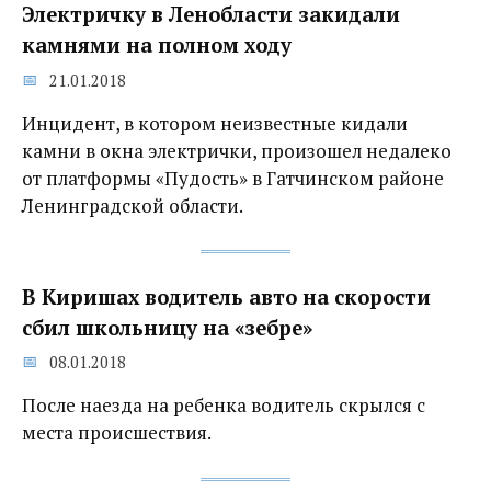
Электричку в Ленобласти закидали
камнями на полном ходу
21.01.2018
Инцидент, в котором неизвестные кидали
камни в окна электрички, произошел недалеко
от платформы «Пудость» в Гатчинском районе
Ленинградской области.
В Киришах водитель авто на скорости
сбил школьницу на «зебре»
08.01.2018
После наезда на ребенка водитель скрылся с
места происшествия.