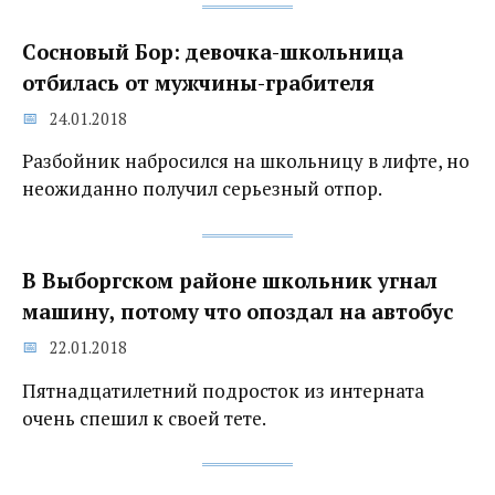
Сосновый Бор: девочка-школьница
отбилась от мужчины-грабителя
24.01.2018
Разбойник набросился на школьницу в лифте, но
неожиданно получил серьезный отпор.
В Выборгском районе школьник угнал
машину, потому что опоздал на автобус
22.01.2018
Пятнадцатилетний подросток из интерната
очень спешил к своей тете.