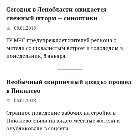
Сегодня в Ленобласти ожидается
снежный шторм‍ — синоптики
08.01.2018
ГУ МЧС предупреждает жителей региона о
метели со шквалистым ветром и гололедом в
понедельник, 8 января.
Необычный «кирпичный дождь» прошел
в Пикалево
06.01.2018
Странное поведение рабочих на стройке в
Пикалево сняли на видео местные жители и
опубликовали в соцсети.