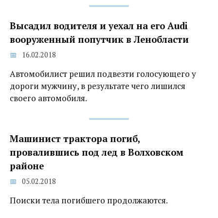
Высадил водителя и уехал на его Audi
вооруженный попутчик в Ленобласти
16.02.2018
Автомобилист решил подвезти голосующего у
дороги мужчину, в результате чего лишился
своего автомобиля.
Машинист трактора погиб,
провалившись под лед‍ в Волховском
районе
05.02.2018
Поиски тела погибшего продолжаются.