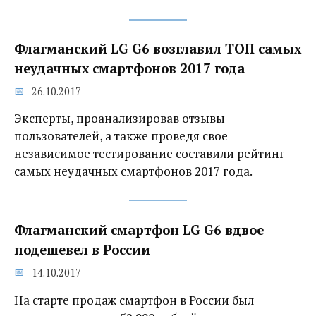
Флагманский LG G6 возглавил ТОП самых
неудачных смартфонов 2017 года‍
26.10.2017
Эксперты, проанализировав отзывы
пользователей, а также проведя свое
независимое тестирование составили рейтинг
самых неудачных смартфонов 2017 года.
Флагманский смартфон LG G6 вдвое
подешевел в России
14.10.2017
На старте продаж смартфон в России был