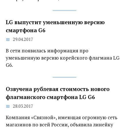
LG выпустит уменьшенную версию
смартфона G6
29.04.2017
В сети появилась информация про
уменьшенную версию корейского флагмана LG
G6.
Озвучена рублевая стоимость нового
флагманского смартфона LG G6
28.03.2017
Компания «Связной», имеющая огромную сеть
магазинов по всей России, объявила линейку