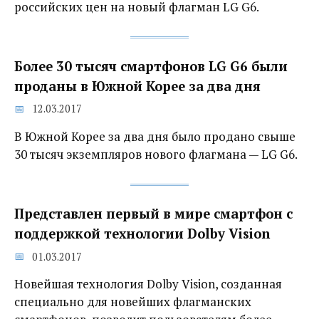
российских цен на новый флагман LG G6.
Более 30 тысяч смартфонов LG G6 были
проданы в Южной Корее за два дня
12.03.2017
В Южной Корее за два дня было продано свыше
30 тысяч экземпляров нового флагмана — LG G6.
Представлен первый в мире смартфон с
поддержкой технологии Dolby Vision
01.03.2017
Новейшая технология Dolby Vision, созданная
специально для новейших флагманских