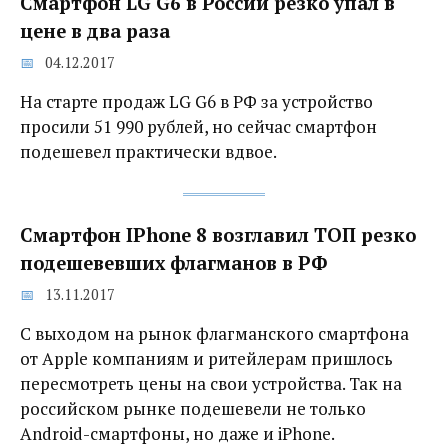
Смартфон LG G6 в России резко упал в
цене в два раза
04.12.2017
На старте продаж LG G6 в РФ за устройство
просили 51 990 рублей, но сейчас смартфон
подешевел практически вдвое.
Смартфон IPhone 8 возглавил ТОП резко
подешевевших флагманов в РФ
13.11.2017
С выходом на рынок флагманского смартфона
от Apple компаниям и ритейлерам пришлось
пересмотреть цены на свои устройства. Так на
российском рынке подешевели не только
Android-смартфоны, но даже и iPhone.