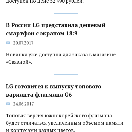
доступен по цене 52 990 рублей.
В России LG представила дешевый
смартфон с экраном 18:9
20.07.2017
Новинка уже доступна для заказа в магазине
«Связной».
LG готовится к выпуску топового
варианта флагмана G6
24.06.2017
Топовая версия южнокорейского флагмана
будет отличаться увеличенным объемом памяти
и корпусами разных цветов.