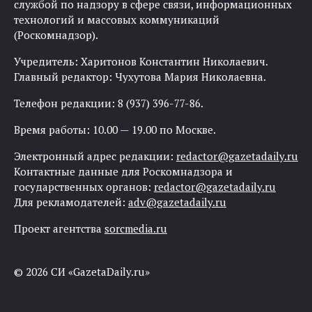
службой по надзору в сфере связи, информационных
технологий и массовых коммуникаций
(Роскомнадзор).
Учредитель: Харитонов Константин Николаевич.
Главный редактор: Чухутова Мария Николаевна.
Телефон редакции: 8 (937) 396-77-86.
Время работы: 10.00 — 19.00 по Москве.
Электронный адрес редакции:
redactor@gazetadaily.ru
Контактные данные для Роскомнадзора и
государственных органов:
redactor@gazetadaily.ru
Для рекламодателей:
adv@gazetadaily.ru
Проект агентства
sorcmedia.ru
© 2026 СИ «GazetaDaily.ru»