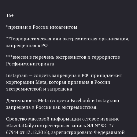
16+
*признан в России иноагентом
**Террористическая или экстремистская организация,
запрещенная в РФ
***внесен в перечень экстремистов и террористов
Росфинмониторинга
Instagram — соцсеть запрещена в РФ; принадлежит
корпорации Meta, которая признана в России
экстремистской и запрещена
Деятельность Meta (соцсети Facebook и Instagram)
запрещена в России как экстремистская.
Средство массовой информации сетевое издание
«GazetaDaily.ru» (реестровая запись ЭЛ № ФС 77 —
67944 от 13.12.2016), зарегистрировано Федеральной