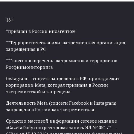
16+
*признан в России иноагентом
**Террористическая или экстремистская организация,
запрещенная в РФ
***внесен в перечень экстремистов и террористов
Росфинмониторинга
Instagram — соцсеть запрещена в РФ; принадлежит
корпорации Meta, которая признана в России
экстремистской и запрещена
Деятельность Meta (соцсети Facebook и Instagram)
запрещена в России как экстремистская.
Средство массовой информации сетевое издание
«GazetaDaily.ru» (реестровая запись ЭЛ № ФС 77 —