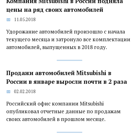
Компания Mitsubishi в России подняла
цены на ряд своих автомобилей
11.05.2018
Удорожание автомобилей произошло с начала
текущего месяца и затронуло все комплектации
автомобилей, выпущенных в 2018 году.
Продажи автомобилей Mitsubishi в
России в январе выросли почти в 2 раза
02.02.2018
Российский офис компании Mitsubishi
опубликовал отчетные данные по продажам
своих автомобилей в прошлом месяце.