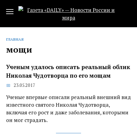
Перейти
к
содержанию
ГЛАВНАЯ
мощи
Ученым удалось описать реальный облик
Николая Чудотворца по его мощам
23.05.2017
Ученые впервые описали реальный внешний вид
известного святого Николая Чудотворца,
включая его рост и даже заболевания, которыми
он мог страдать.