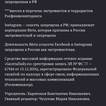
запрещенная в РФ
***внесен в перечень экстремистов и террористов
Росфинмониторинга
Instagram — соцсеть запрещена в РФ; принадлежит
корпорации Meta, которая признана в России
экстремистской и запрещена
Деятельность Meta (соцсети Facebook и Instagram)
запрещена в России как экстремистская.
Средство массовой информации сетевое издание
«GazetaDaily.ru» (реестровая запись ЭЛ № ФС 77 —
67944 от 13.12.2016), зарегистрировано Федеральной
службой по надзору в сфере связи, информационных
технологий и массовых коммуникаций
(Роскомнадзор).
Учредитель: Харитонов Константин Николаевич.
Главный редактор: Чухутова Мария Николаевна.