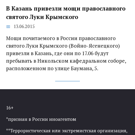
В Казань привезли мощи православного
святого Луки Крымского
13.06.2015
Мощи почитаемого в России православного
святого Луки Крымского (Войно-Ясенецкого)
привезли в Казань, где они по 17.06 будут
пребывать в Никольском кафедральном соборе,
расположенном по улице Баумана, 5.
16+
*признан в России иноагентом
**Террористическая или экстремистская организация,