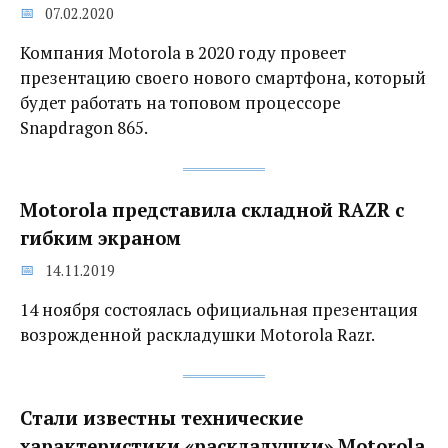
07.02.2020
Компания Motorola в 2020 году провеет
презентацию своего нового смартфона, который
будет работать на топовом процессоре
Snapdragon 865.
Motorola представила складной RAZR с
гибким экраном
14.11.2019
14 ноября состоялась официальная презентация
возрожденной раскладушки Motorola Razr.
Стали известны технические
характеристики «раскладушки» Motorola