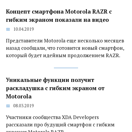
Концепт смартфона Motorola RAZR с
гибким экраном показали на видео
10.04.2019
Представители Motorola еще несколько месяцев
назад сообщали, что готовится новый смартфон,
который будет идейным продолжением RAZR.
Уникальные функции получит
раскладушка с гибким экраном от
Motorola
08.03.2019
Участники сообщества XDA Developers
рассказали про будущий смартфон с гибким
экраном Motorola RAZR.