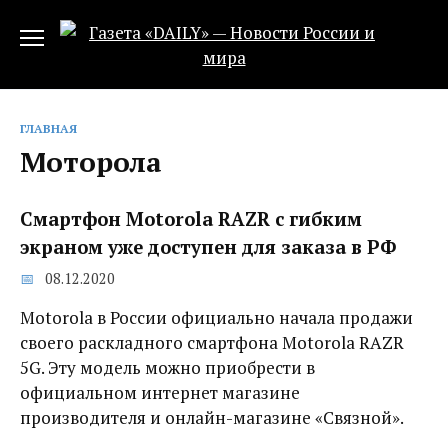
Перейти
к
содержанию
ГЛАВНАЯ
Моторола
Смартфон Motorola RAZR с гибким
экраном уже доступен для заказа в РФ
08.12.2020
Motorola в России официально начала продажи
своего раскладного смартфона Motorola RAZR
5G. Эту модель можно приобрести в
официальном интернет магазине
производителя и онлайн-магазине «Связной».