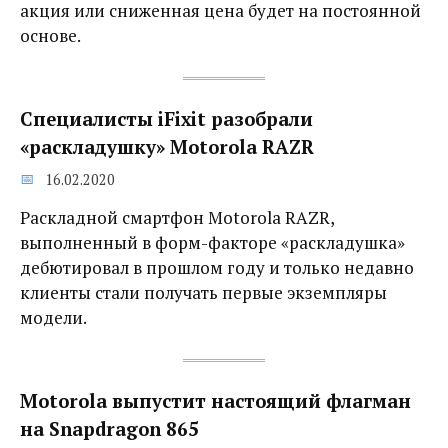
акция или сниженная цена будет на постоянной
основе.
Специалисты iFixit разобрали
«раскладушку» Motorola RAZR
16.02.2020
Раскладной смартфон Motorola RAZR,
выполненный в форм-факторе «раскладушка»
дебютировал в прошлом году и только недавно
клиенты стали получать первые экземпляры
модели.
Motorola выпустит настоящий флагман
на Snapdragon 865