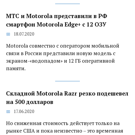
МТС и Motorola представили в РФ
смартфон Motorola Edge+ с 12 ОЗУ
18.07.2020
Motorola совместно с оператором мобильной
связи в России представили новую модель с
экраном-«водопадом» и 12 ГБ оперативной
памяти.
Складной Motorola Razr резко подешевел
на 500 долларов
17.06.2020
Но сниженная стоимость действует только на
рынке США и пока неизвестно – это временная