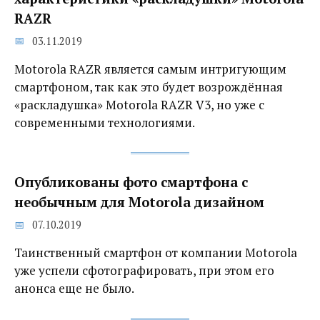
RAZR
03.11.2019
Motorola RAZR является самым интригующим
смартфоном, так как это будет возрождённая
«раскладушка» Motorola RAZR V3, но уже с
современными технологиями.
Опубликованы фото смартфона с
необычным для Motorola дизайном
07.10.2019
Таинственный смартфон от компании Motorola
уже успели сфотографировать, при этом его
анонса еще не было.