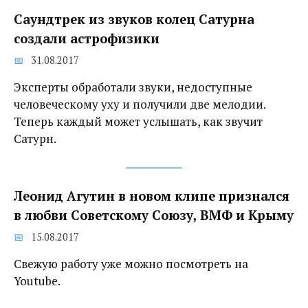
Саундтрек из звуков колец Сатурна
создали астрофизики
31.08.2017
Эксперты обработали звуки, недоступные
человеческому уху и получили две мелодии.
Теперь каждый может услышать, как звучит
Сатурн.
Леонид Агутин в новом клипе признался
в любви Советскому Союзу, ВМФ и Крыму
15.08.2017
Свежую работу уже можно посмотреть на
Youtube.