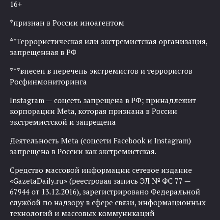
16+
*признан в России иноагентом
**Террористическая или экстремистская организация,
запрещенная в РФ
***внесен в перечень экстремистов и террористов
Росфинмониторинга
Instagram — соцсеть запрещена в РФ; принадлежит
корпорации Meta, которая признана в России
экстремистской и запрещена
Деятельность Meta (соцсети Facebook и Instagram)
запрещена в России как экстремистская.
Средство массовой информации сетевое издание
«GazetaDaily.ru» (реестровая запись ЭЛ № ФС 77 —
67944 от 13.12.2016), зарегистрировано Федеральной
службой по надзору в сфере связи, информационных
технологий и массовых коммуникаций