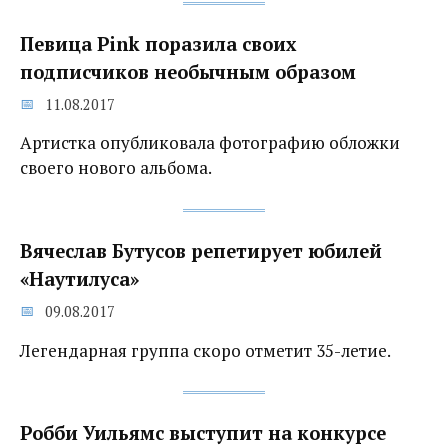
Певица Pink поразила своих
подписчиков необычным образом
11.08.2017
Артистка опубликовала фотографию обложки
своего нового альбома.
Вячеслав Бутусов репетирует юбилей
«Наутилуса»
09.08.2017
Легендарная группа скоро отметит 35-летие.
Робби Уильямс выступит на конкурсе