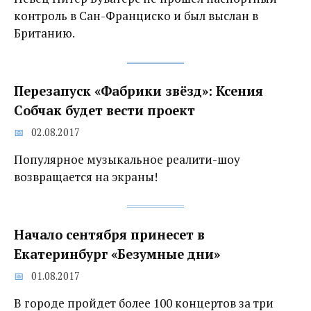
контроль в Сан-Франциско и был выслан в
Британию.
Перезапуск «Фабрики звёзд»: Ксения
Собчак будет вести проект
02.08.2017
Популярное музыкальное реалити-шоу
возвращается на экраны!
Начало сентября принесет в
Екатеринбург «Безумные дни»
01.08.2017
В городе пройдет более 100 концертов за три