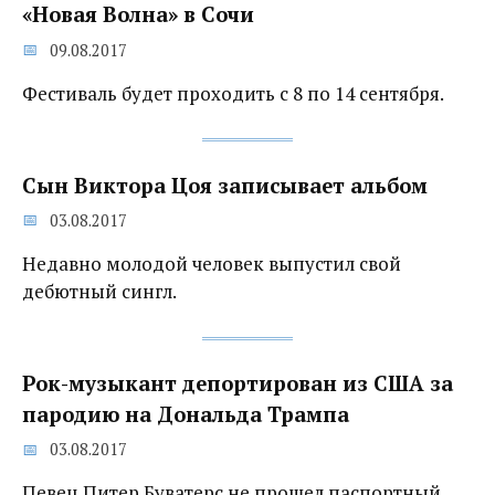
«Новая Волна» в Сочи
09.08.2017
Фестиваль будет проходить с 8 по 14 сентября.
Сын Виктора Цоя записывает альбом
03.08.2017
Недавно молодой человек выпустил свой
дебютный сингл.
Рок-музыкант депортирован из США за
пародию на Дональда Трампа
03.08.2017
Певец Питер Буватерс не прошел паспортный