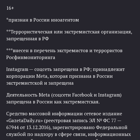
16+
*признан в России иноагентом
**Террористическая или экстремистская организация,
запрещенная в РФ
***внесен в перечень экстремистов и террористов
Росфинмониторинга
Instagram — соцсеть запрещена в РФ; принадлежит
корпорации Meta, которая признана в России
экстремистской и запрещена
Деятельность Meta (соцсети Facebook и Instagram)
запрещена в России как экстремистская.
Средство массовой информации сетевое издание
«GazetaDaily.ru» (реестровая запись ЭЛ № ФС 77 —
67944 от 13.12.2016), зарегистрировано Федеральной
службой по надзору в сфере связи, информационных