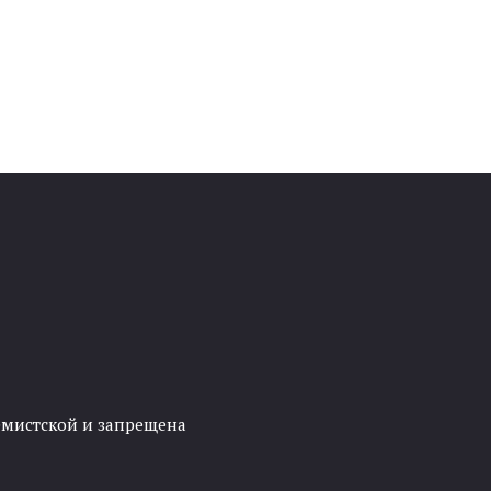
ремистской и запрещена