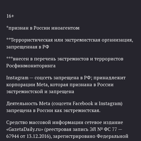
16+
*признан в России иноагентом
**Террористическая или экстремистская организация,
запрещенная в РФ
***внесен в перечень экстремистов и террористов
Росфинмониторинга
Instagram — соцсеть запрещена в РФ; принадлежит
корпорации Meta, которая признана в России
экстремистской и запрещена
Деятельность Meta (соцсети Facebook и Instagram)
запрещена в России как экстремистская.
Средство массовой информации сетевое издание
«GazetaDaily.ru» (реестровая запись ЭЛ № ФС 77 —
67944 от 13.12.2016), зарегистрировано Федеральной