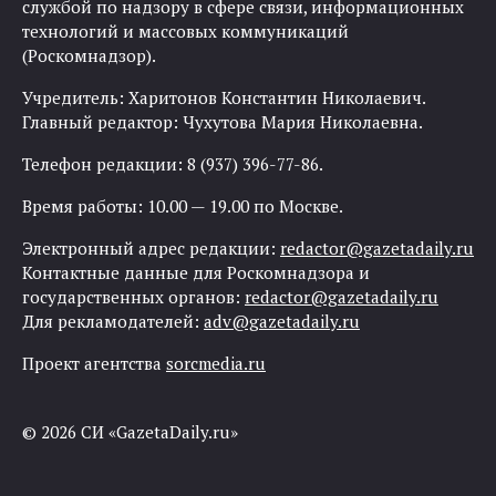
службой по надзору в сфере связи, информационных
технологий и массовых коммуникаций
(Роскомнадзор).
Учредитель: Харитонов Константин Николаевич.
Главный редактор: Чухутова Мария Николаевна.
Телефон редакции: 8 (937) 396-77-86.
Время работы: 10.00 — 19.00 по Москве.
Электронный адрес редакции:
redactor@gazetadaily.ru
Контактные данные для Роскомнадзора и
государственных органов:
redactor@gazetadaily.ru
Для рекламодателей:
adv@gazetadaily.ru
Проект агентства
sorcmedia.ru
© 2026 СИ «GazetaDaily.ru»