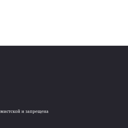
ремистской и запрещена