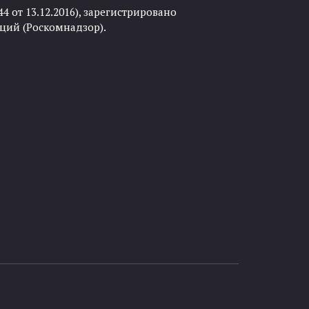
 от 13.12.2016), зарегистрировано
ций (Роскомнадзор).