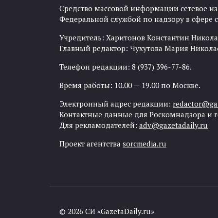
Средство массовой информации сетевое изда
Федеральной службой по надзору в сфере
Учредитель: Харитонов Константин Никола
Главный редактор: Чухутова Мария Никола
Телефон редакции: 8 (937) 396-77-86.
Время работы: 10.00 — 19.00 по Москве.
Электронный адрес редакции:
redactor@gaz
Контактные данные для Роскомнадзора и 
Для рекламодателей:
adv@gazetadaily.ru
Проект агентства
sorcmedia.ru
© 2026 СИ «GazetaDaily.ru»