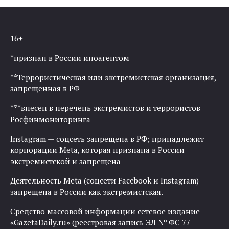
16+
*признан в России иноагентом
**Террористическая или экстремистская организация,
запрещенная в РФ
***внесен в перечень экстремистов и террористов
Росфинмониторинга
Instagram — соцсеть запрещена в РФ; принадлежит
корпорации Meta, которая признана в России
экстремистской и запрещена
Деятельность Meta (соцсети Facebook и Instagram)
запрещена в России как экстремистская.
Средство массовой информации сетевое издание
«GazetaDaily.ru» (реестровая запись ЭЛ № ФС 77 —