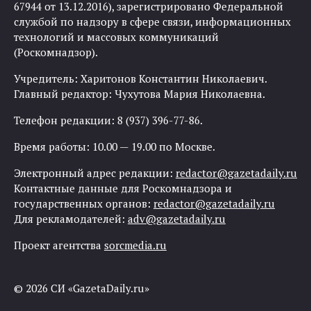
67944 от 13.12.2016), зарегистрировано Федеральной
службой по надзору в сфере связи, информационных
технологий и массовых коммуникаций
(Роскомнадзор).
Учредитель: Харитонов Константин Николаевич.
Главный редактор: Чухутова Мария Николаевна.
Телефон редакции: 8 (937) 396-77-86.
Время работы: 10.00 — 19.00 по Москве.
Электронный адрес редакции:
redactor@gazetadaily.ru
Контактные данные для Роскомнадзора и
государственных органов:
redactor@gazetadaily.ru
Для рекламодателей:
adv@gazetadaily.ru
Проект агентства
sorcmedia.ru
© 2026 СИ «GazetaDaily.ru»