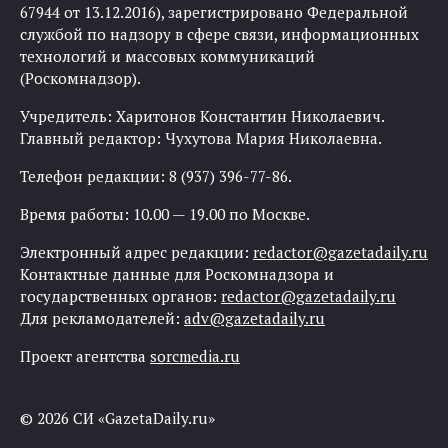
67944 от 13.12.2016), зарегистрировано Федеральной
службой по надзору в сфере связи, информационных
технологий и массовых коммуникаций
(Роскомнадзор).
Учредитель: Харитонов Константин Николаевич.
Главный редактор: Чухутова Мария Николаевна.
Телефон редакции: 8 (937) 396-77-86.
Время работы: 10.00 — 19.00 по Москве.
Электронный адрес редакции:
redactor@gazetadaily.ru
Контактные данные для Роскомнадзора и
государственных органов:
redactor@gazetadaily.ru
Для рекламодателей:
adv@gazetadaily.ru
Проект агентства
sorcmedia.ru
© 2026 СИ «GazetaDaily.ru»