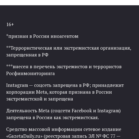
16+
*признан в России иноагентом
**Террористическая или экстремистская организация,
запрещенная в РФ
***внесен в перечень экстремистов и террористов
Росфинмониторинга
Instagram — соцсеть запрещена в РФ; принадлежит
корпорации Meta, которая признана в России
экстремистской и запрещена
Деятельность Meta (соцсети Facebook и Instagram)
запрещена в России как экстремистская.
Средство массовой информации сетевое издание
«GazetaDaily.ru» (реестровая запись ЭЛ № ФС 77 —