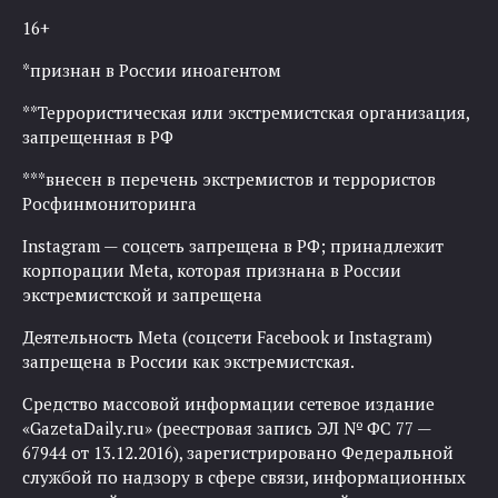
16+
*признан в России иноагентом
**Террористическая или экстремистская организация,
запрещенная в РФ
***внесен в перечень экстремистов и террористов
Росфинмониторинга
Instagram — соцсеть запрещена в РФ; принадлежит
корпорации Meta, которая признана в России
экстремистской и запрещена
Деятельность Meta (соцсети Facebook и Instagram)
запрещена в России как экстремистская.
Средство массовой информации сетевое издание
«GazetaDaily.ru» (реестровая запись ЭЛ № ФС 77 —
67944 от 13.12.2016), зарегистрировано Федеральной
службой по надзору в сфере связи, информационных