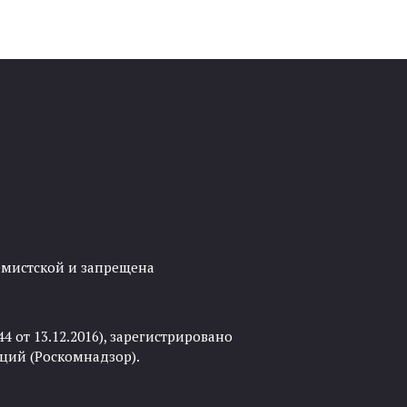
ремистской и запрещена
 от 13.12.2016), зарегистрировано
ций (Роскомнадзор).