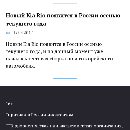
Новый Kia Rio появится в России осенью
текущего года
17.04.2017
Новый Kia Rio появится в России осенью
текущего года, и на данный момент уже
началась тестовая сборка нового корейского
автомобиля.
16+
*признан в России иноагентом
**Террористическая или экстремистская организация,