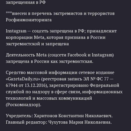
запрещенная в РФ
***внесен в перечень экстремистов и террористов
Росфинмониторинга
Instagram — соцсеть запрещена в РФ; принадлежит
корпорации Meta, которая признана в России
экстремистской и запрещена
Деятельность Meta (соцсети Facebook и Instagram)
запрещена в России как экстремистская.
Средство массовой информации сетевое издание
«GazetaDaily.ru» (реестровая запись ЭЛ № ФС 77 —
67944 от 13.12.2016), зарегистрировано Федеральной
службой по надзору в сфере связи, информационных
технологий и массовых коммуникаций
(Роскомнадзор).
Учредитель: Харитонов Константин Николаевич.
Главный редактор: Чухутова Мария Николаевна.