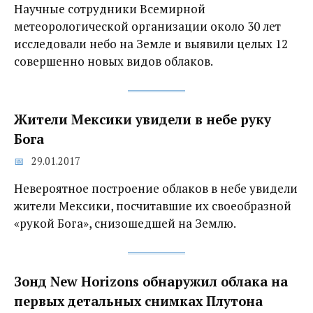
Научные сотрудники Всемирной
метеорологической организации около 30 лет
исследовали небо на Земле и выявили целых 12
совершенно новых видов облаков.
Жители Мексики увидели в небе руку
Бога
29.01.2017
Невероятное построение облаков в небе увидели
жители Мексики, посчитавшие их своеобразной
«рукой Бога», снизошедшей на Землю.
Зонд New Horizons обнаружил облака на
первых детальных снимках Плутона