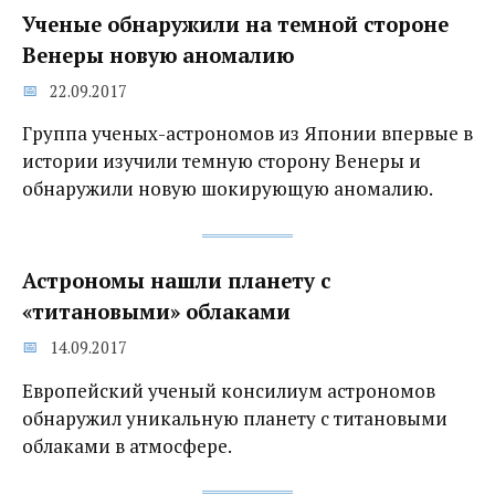
Ученые обнаружили на темной стороне
Венеры новую аномалию
22.09.2017
Группа ученых-астрономов из Японии впервые в
истории изучили темную сторону Венеры и
обнаружили новую шокирующую аномалию.
Астрономы нашли планету с
«титановыми» облаками
14.09.2017
Европейский ученый консилиум астрономов
обнаружил уникальную планету с титановыми
облаками в атмосфере.