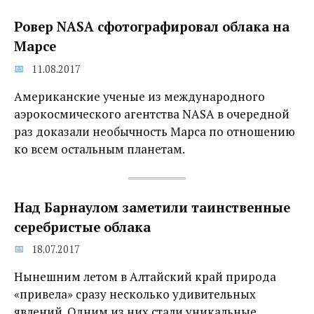
Ровер NASA сфотографировал облака на
Марсе
11.08.2017
Американские ученые из международного
аэрокосмического агентства NASA в очередной
раз доказали необычность Марса по отношению
ко всем остальным планетам.
Над Барнаулом заметили таинственные
серебристые облака
18.07.2017
Нынешним летом в Алтайский край природа
«привела» сразу несколько удивительных
явлений. Одним из них стали уникальные