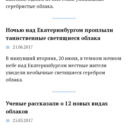
серебристые облака.
Ночью над Екатеринбургом проплыли
таинственные светящиеся облака
21.06.2017
В минувший вторник, 20 июня, в темном ночном
небе над Екатеринбургом местные жители
увидели необычные светящиеся серебром
облака.
Ученые рассказали о 12 новых видах
облаков
25.03.2017