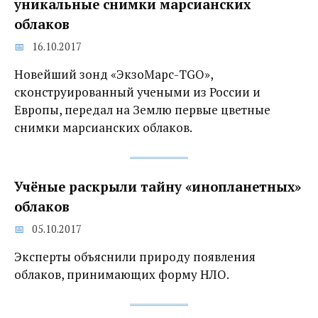
уникальные снимки марсианских
облаков
16.10.2017
Новейший зонд «ЭкзоМарс-TGO»,
сконструированный учеными из России и
Европы, передал на Землю первые цветные
снимки марсианских облаков.
Учёные раскрыли тайну «инопланетных»
облаков
05.10.2017
Эксперты объяснили природу появления
облаков, принимающих форму НЛО.