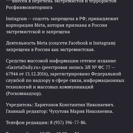
***внесен в перечень экстремистов и террористов
Росфинмониторинга
Instagram — соцсеть запрещена в РФ; принадлежит
корпорации Meta, которая признана в России
экстремистской и запрещена
Деятельность Meta (соцсети Facebook и Instagram)
запрещена в России как экстремистская.
Средство массовой информации сетевое издание
«GazetaDaily.ru» (реестровая запись ЭЛ № ФС 77 —
67944 от 13.12.2016), зарегистрировано Федеральной
службой по надзору в сфере связи, информационных
технологий и массовых коммуникаций
(Роскомнадзор).
Учредитель: Харитонов Константин Николаевич.
Главный редактор: Чухутова Мария Николаевна.
Телефон редакции: 8 (937) 396-77-86.