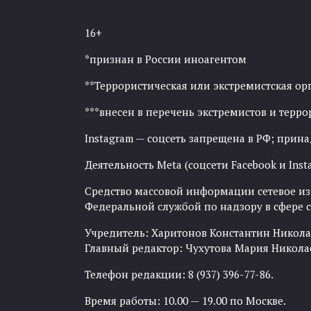
16+
*признан в России иноагентом
**Террористическая или экстремистская ор
***внесен в перечень экстремистов и тер
Instagram — соцсеть запрещена в РФ; прин
Деятельность Meta (соцсети Facebook и Inst
Средство массовой информации сетевое изда
Федеральной службой по надзору в сфере
Учредитель: Харитонов Константин Никола
Главный редактор: Чухутова Мария Никола
Телефон редакции: 8 (937) 396-77-86.
Время работы: 10.00 — 19.00 по Москве.