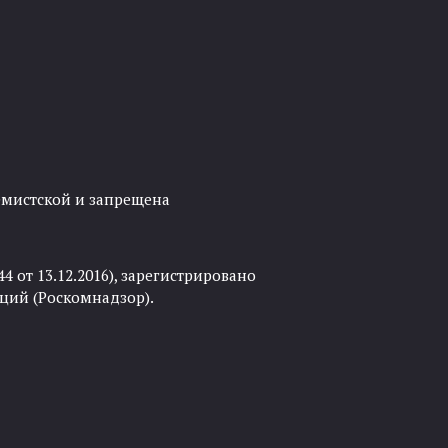
ремистской и запрещена
 от 13.12.2016), зарегистрировано
ций (Роскомнадзор).