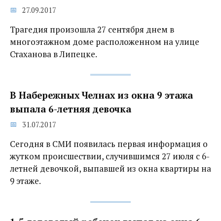
27.09.2017
Трагедия произошла 27 сентября днем в
многоэтажном доме расположенном на улице
Стаханова в Липецке.
В Набережных Челнах из окна 9 этажа
выпала 6-летняя девочка
31.07.2017
Сегодня в СМИ появилась первая информация о
жутком происшествии, случившимся 27 июля с 6-
летней девочкой, выпавшей из окна квартиры на
9 этаже.