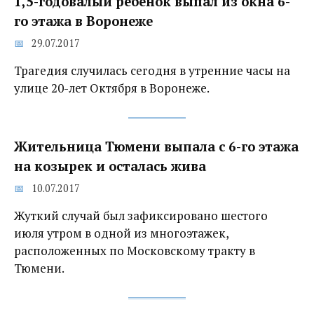
1,5-годовалый ребенок выпал из окна 6-
го этажа в Воронеже
29.07.2017
Трагедия случилась сегодня в утренние часы на
улице 20-лет Октября в Воронеже.
Жительница Тюмени выпала с 6-го этажа
на козырек и осталась жива
10.07.2017
Жуткий случай был зафиксировано шестого
июля утром в одной из многоэтажек,
расположенных по Московскому тракту в
Тюмени.