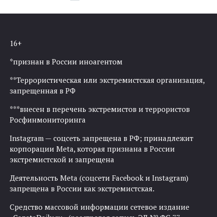
по
записям
16+
*признан в России иноагентом
**Террористическая или экстремистская организация,
запрещенная в РФ
***внесен в перечень экстремистов и террористов
Росфинмониторинга
Instagram — соцсеть запрещена в РФ; принадлежит
корпорации Meta, которая признана в России
экстремистской и запрещена
Деятельность Meta (соцсети Facebook и Instagram)
запрещена в России как экстремистская.
Средство массовой информации сетевое издание