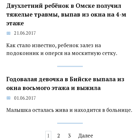
Двухлетний ребёнок в Омске получил
тяжелые травмы, выпав из окна на 4-м
этаже
21.06.2017
Как стало известно, ребенок залез на
подоконник и оперся на москитную сетку.
Годовалая девочка в Бийске выпала из
окна восьмого этажа и выжила
01.06.2017
Малышка осталась жива и находится в больнице.
Навигация
1
2
3
Далее