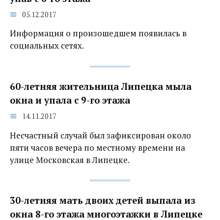
05.12.2017
Информация о произошедшем появилась в
социальных сетях.
60-летняя жительница Липецка мыла
окна и упала с 9-го этажа
14.11.2017
Несчастный случай был зафиксирован около
пяти часов вечера по местному времени на
улице Московская в Липецке.
30-летняя мать двоих детей выпала из
окна 8-го этажа многоэтажки в Липецке