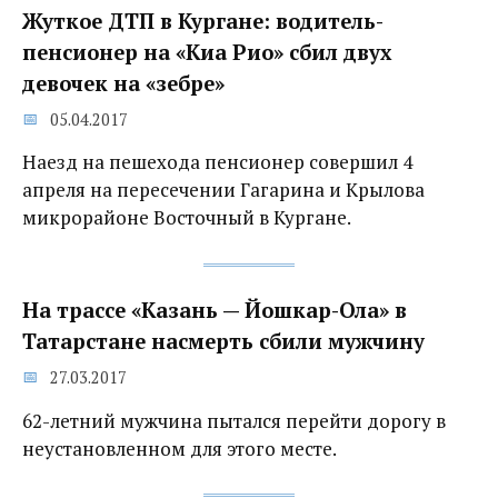
Жуткое ДТП в Кургане: водитель-
пенсионер на «Киа Рио» сбил двух
девочек на «зебре»
05.04.2017
Наезд на пешехода пенсионер совершил 4
апреля на пересечении Гагарина и Крылова
микрорайоне Восточный в Кургане.
На трассе «Казань — Йошкар-Ола» в
Татарстане насмерть сбили мужчину
27.03.2017
62-летний мужчина пытался перейти дорогу в
неустановленном для этого месте.