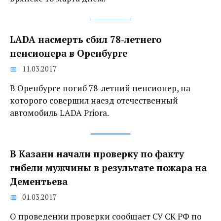
LADA насмерть сбил 78-летнего
пенсионера в Оренбурге
11.03.2017
В Оренбурге погиб 78-летний пенсионер, на
которого совершил наезд отечественный
автомобиль LADA Priora.
В Казани начали проверку по факту
гибели мужчины в результате пожара на
Дементьева
01.03.2017
О проведении проверки сообщает СУ СК РФ по