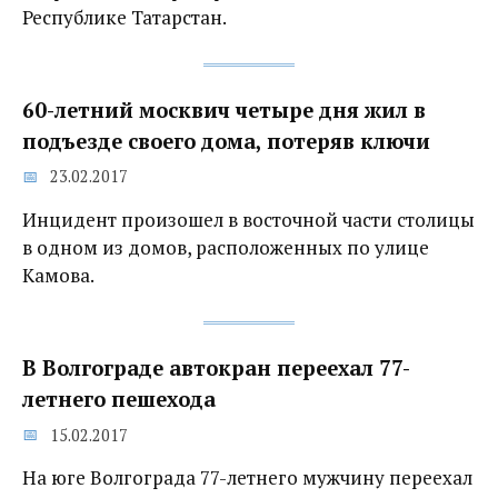
Республике Татарстан.
60-летний москвич четыре дня жил в
подъезде своего дома, потеряв ключи
23.02.2017
Инцидент произошел в восточной части столицы
в одном из домов, расположенных по улице
Камова.
В Волгограде автокран переехал 77-
летнего пешехода
15.02.2017
На юге Волгограда 77-летнего мужчину переехал