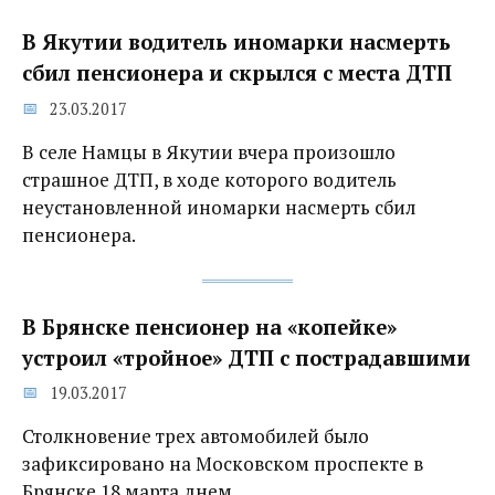
В Якутии водитель иномарки насмерть
сбил пенсионера и скрылся с места ДТП
23.03.2017
В селе Намцы в Якутии вчера произошло
страшное ДТП, в ходе которого водитель
неустановленной иномарки насмерть сбил
пенсионера.
В Брянске пенсионер на «копейке»
устроил «тройное» ДТП с пострадавшими
19.03.2017
Столкновение трех автомобилей было
зафиксировано на Московском проспекте в
Брянске 18 марта днем.