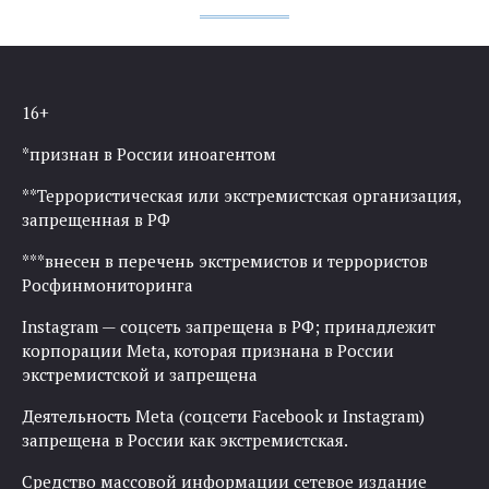
16+
*признан в России иноагентом
**Террористическая или экстремистская организация,
запрещенная в РФ
***внесен в перечень экстремистов и террористов
Росфинмониторинга
Instagram — соцсеть запрещена в РФ; принадлежит
корпорации Meta, которая признана в России
экстремистской и запрещена
Деятельность Meta (соцсети Facebook и Instagram)
запрещена в России как экстремистская.
Средство массовой информации сетевое издание