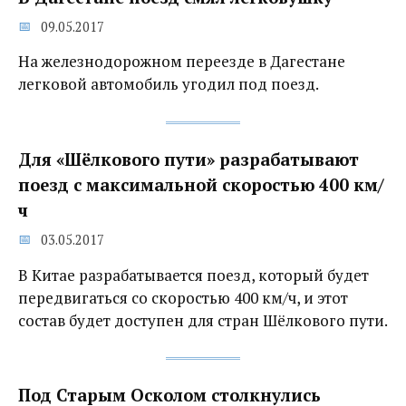
09.05.2017
На железнодорожном переезде в Дагестане
легковой автомобиль угодил под поезд.
Для «Шёлкового пути» разрабатывают
поезд с максимальной скоростью 400 км/
ч
03.05.2017
В Китае разрабатывается поезд, который будет
передвигаться со скоростью 400 км/ч, и этот
состав будет доступен для стран Шёлкового пути.
Под Старым Осколом столкнулись