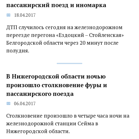
пассажирский поезд и иномарка
18.04.2017
ДТП случилось сегодня на железнодорожном
переезде перегона «Ездоцкий – Стойленская»
Белгородской области через 20 минут после
полудня.
В Нижегородской области ночью
произошло столкновение фуры и
пассажирского поезда
06.04.2017
Столкновение произошло в четыре часа ночи на
железнодорожной станции Сейма в
Нижегородской области.