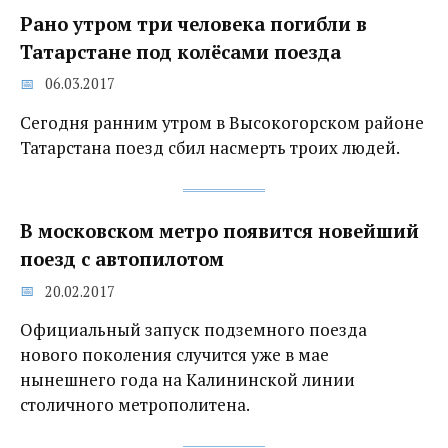
Рано утром три человека погибли в
Татарстане под колёсами поезда
06.03.2017
Сегодня ранним утром в Высокогорском районе
Татарстана поезд сбил насмерть троих людей.
В московском метро появится новейший
поезд с автопилотом
20.02.2017
Официальный запуск подземного поезда
нового поколения случится уже в мае
нынешнего года на Калининской линии
столичного метрополитена.