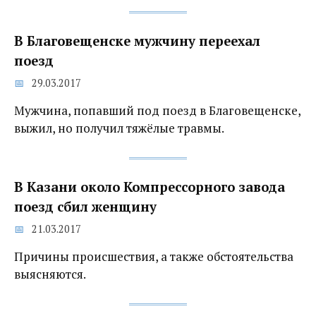
В Благовещенске мужчину переехал
поезд
29.03.2017
Мужчина, попавший под поезд в Благовещенске,
выжил, но получил тяжёлые травмы.
В Казани около Компрессорного завода
поезд сбил женщину
21.03.2017
Причины происшествия, а также обстоятельства
выясняются.