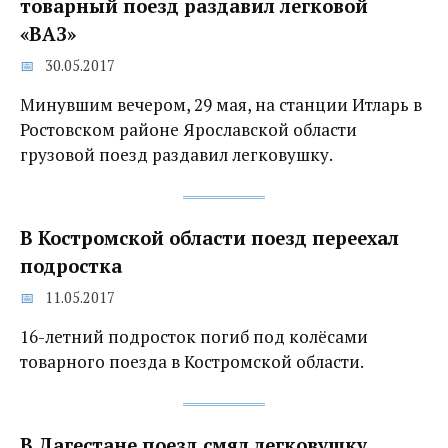
товарный поезд раздавил легковой
«ВАЗ»
30.05.2017
Минувшим вечером, 29 мая, на станции Итларь в
Ростовском районе Ярославской области
грузовой поезд раздавил легковушку.
В Костромской области поезд переехал
подростка
11.05.2017
16-летний подросток погиб под колёсами
товарного поезда в Костромской области.
В Дагестане поезд смял легковушку