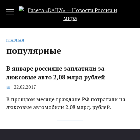
Перейти
к
содержанию
ГЛАВНАЯ
популярные
В январе россияне заплатили за
люксовые авто 2,08 млрд рублей
22.02.2017
В прошлом месяце граждане РФ потратили на
люксовые автомобили 2,08 млрд. рублей.