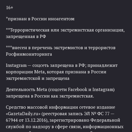
16+
*признан в России иноагентом
**Террористическая или экстремистская организация,
запрещенная в РФ
***внесен в перечень экстремистов и террористов
Росфинмониторинга
Instagram — соцсеть запрещена в РФ; принадлежит
корпорации Meta, которая признана в России
экстремистской и запрещена
Деятельность Meta (соцсети Facebook и Instagram)
запрещена в России как экстремистская.
Средство массовой информации сетевое издание
«GazetaDaily.ru» (реестровая запись ЭЛ № ФС 77 —
67944 от 13.12.2016), зарегистрировано Федеральной
службой по надзору в сфере связи, информационных